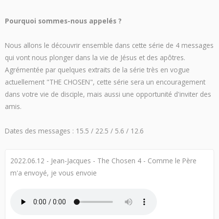
Pourquoi sommes-nous appelés ?
Nous allons le découvrir ensemble dans cette série de 4 messages
qui vont nous plonger dans la vie de Jésus et des apôtres.
Agrémentée par quelques extraits de la série très en vogue
actuellement "THE CHOSEN", cette série sera un encouragement
dans votre vie de disciple, mais aussi une opportunité d'inviter des
amis.
Dates des messages : 15.5 / 22.5 / 5.6 / 12.6
2022.06.12 - Jean-Jacques - The Chosen 4 - Comme le Père
m'a envoyé, je vous envoie