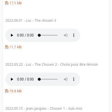
17.1 Mb
2022.06.01 - Luc - The chosen 3
11.7 Mb
2022.05.22 - Luc - The Chosen 2 - Choisi pour être témoin
19.9 Mb
2022.05.15 - Jean-Jacques - Chosen 1 - Suis-moi