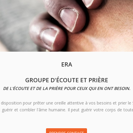
ERA
GROUPE D'ÉCOUTE ET PRIÈRE
DE L'ÉCOUTE ET DE LA PRIÈRE POUR CEUX QUI EN ONT BESOIN.
 disposition pour prêter une oreille attentive à vos besoins et prier 
 guérir et combler l'âme humaine. Il peut guérir votre corps de tout
PRENDRE CONTACT