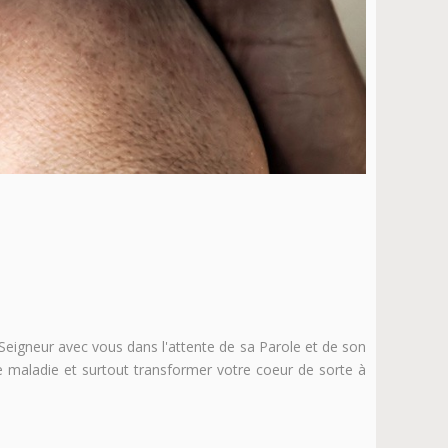
le Seigneur avec vous dans l'attente de sa Parole et de son
e maladie et surtout transformer votre coeur de sorte à