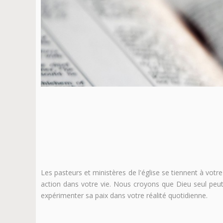
Les pasteurs et ministères de l'église se tiennent à votre
action dans votre vie. Nous croyons que Dieu seul peut
expérimenter sa paix dans votre réalité quotidienne.