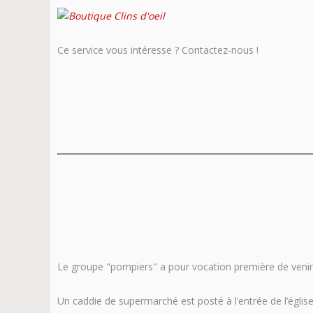
Ce service vous intéresse ? Contactez-nous !
Le groupe "pompiers" a pour vocation première de venir e
Un caddie de supermarché est posté à l’entrée de l’églis