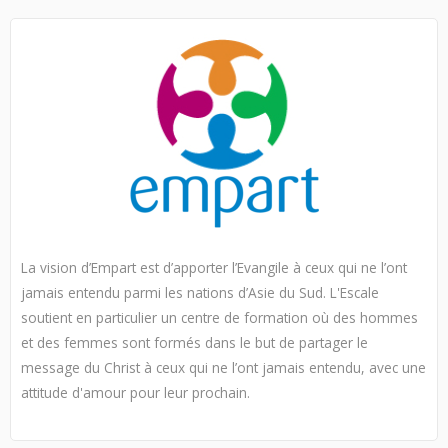
La vision d’Empart est d’apporter l’Evangile à ceux qui ne l’ont
jamais entendu parmi les nations d’Asie du Sud. L'Escale
soutient en particulier un centre de formation où des hommes
et des femmes sont formés dans le but de partager le
message du Christ à ceux qui ne l’ont jamais entendu, avec une
attitude d'amour pour leur prochain.