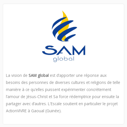
La vision de
SAM global
est d’apporter une réponse aux
besoins des personnes de diverses cultures et religions de telle
manière à ce qu’elles puissent expérimenter concrètement
l’amour de Jésus-Christ et Sa force rédemptrice pour ensuite la
partager avec d’autres. L'Escale soutient en particulier le projet
ActionVIVRE à Gaoual (Guinée).