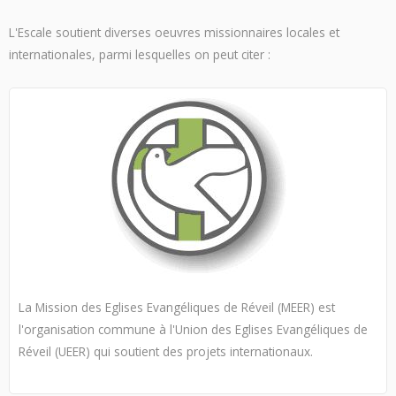
L'Escale soutient diverses oeuvres missionnaires locales et
internationales, parmi lesquelles on peut citer :
La Mission des Eglises Evangéliques de Réveil (MEER) est
l'organisation commune à l'Union des Eglises Evangéliques de
Réveil (UEER) qui soutient des projets internationaux.