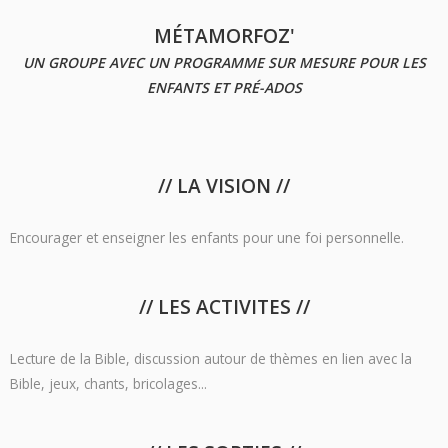
MÉTAMORFOZ'
UN GROUPE AVEC UN PROGRAMME SUR MESURE POUR LES
ENFANTS ET PRÉ-ADOS
// LA VISION //
Encourager et enseigner les enfants pour une foi personnelle.
// LES ACTIVITES //
Lecture de la Bible, discussion autour de thèmes en lien avec la
Bible, jeux, chants, bricolages...