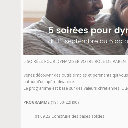
5 SOIRÉES POUR DYNAMISER VOTRE RÔLE DE PARENT
Venez découvrir des outils simples et pertinents qui vou
autour d'un apéro dînatoire.
Le programme est basé sur des valeurs chrétiennes. Ouvert
PROGRAMME
(19H00-22H00)
01.09.23 Construire des bases solides