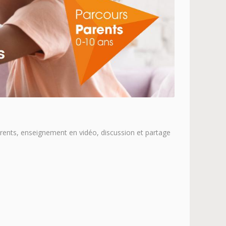
parents, enseignement en vidéo, discussion et partage