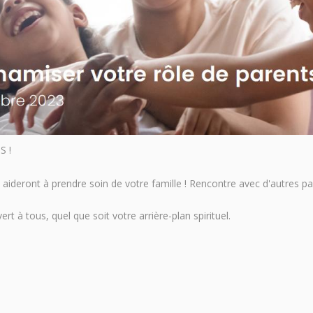
S !
s aideront à prendre soin de votre famille ! Rencontre avec d'autres 
 à tous, quel que soit votre arrière-plan spirituel.