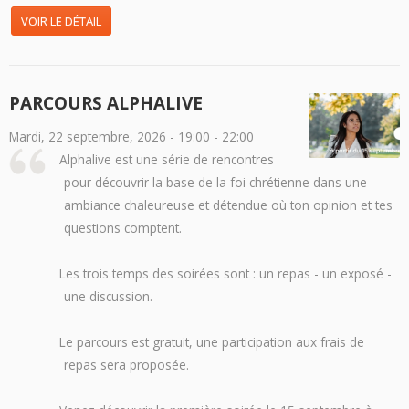
VOIR LE DÉTAIL
PARCOURS ALPHALIVE
Mardi, 22 septembre, 2026 -
19:00
-
22:00
Alphalive est une série de rencontres
pour découvrir la base de la foi chrétienne dans une
ambiance chaleureuse et détendue où ton opinion et tes
questions comptent.
Les trois temps des soirées sont : un repas - un exposé -
une discussion.
Le parcours est gratuit, une participation aux frais de
repas sera proposée.