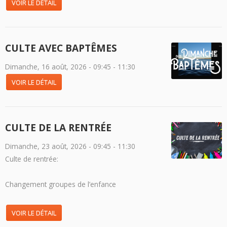
VOIR LE DÉTAIL
CULTE AVEC BAPTÊMES
Dimanche, 16 août, 2026 -
09:45
-
11:30
VOIR LE DÉTAIL
CULTE DE LA RENTRÉE
Dimanche, 23 août, 2026 -
09:45
-
11:30
Culte de rentrée:
Changement groupes de l’enfance
VOIR LE DÉTAIL