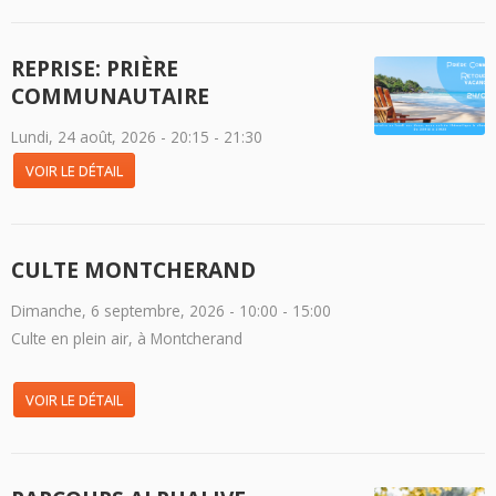
REPRISE: PRIÈRE
COMMUNAUTAIRE
Lundi, 24 août, 2026 -
20:15
-
21:30
VOIR LE DÉTAIL
CULTE MONTCHERAND
Dimanche, 6 septembre, 2026 -
10:00
-
15:00
Culte en plein air, à Montcherand
VOIR LE DÉTAIL