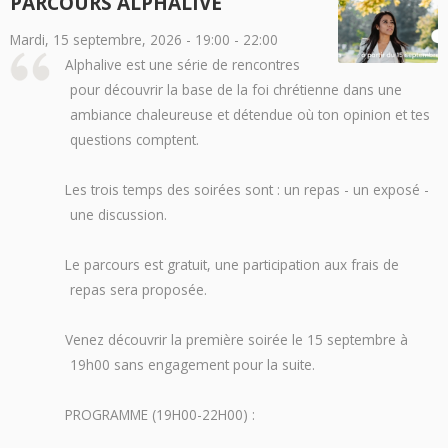
PARCOURS ALPHALIVE
Mardi, 15 septembre, 2026 -
19:00
-
22:00
Alphalive est une série de rencontres
pour découvrir la base de la foi chrétienne dans une
ambiance chaleureuse et détendue où ton opinion et tes
questions comptent.
Les trois temps des soirées sont : un repas - un exposé -
une discussion.
Le parcours est gratuit, une participation aux frais de
repas sera proposée.
Venez découvrir la première soirée le 15 septembre à
19h00 sans engagement pour la suite.
PROGRAMME (19H00-22H00) :